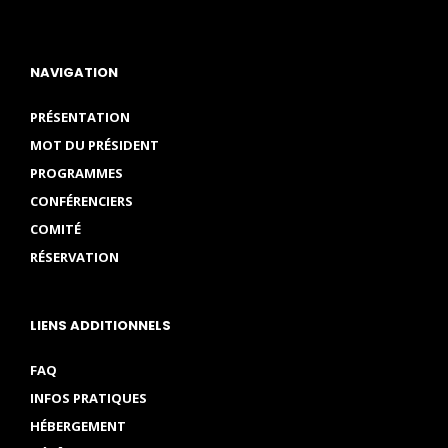
NAVIGATION
PRÉSENTATION
MOT DU PRÉSIDENT
PROGRAMMES
CONFÉRENCIERS
COMITÉ
RÉSERVATION
LIENS ADDITIONNELS
FAQ
INFOS PRATIQUES
HÉBERGEMENT