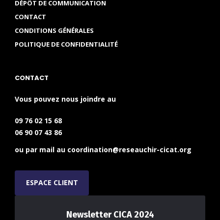
DÉPÔT DE COMMUNICATION
CONTACT
CONDITIONS GÉNÉRALES
POLITIQUE DE CONFIDENTIALITÉ
CONTACT
Vous pouvez nous joindre au
09 76 02 15 68
06 90 07 43 86
ou par mail au
coordination@reseauchir-cicat.org
ESPACE CLIENT
Newsletter CICA 2024