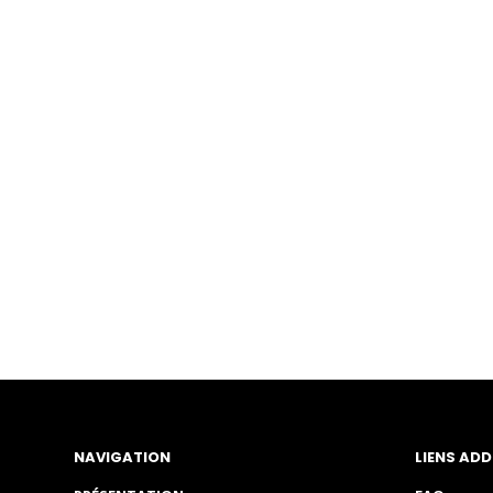
NAVIGATION
LIENS ADD