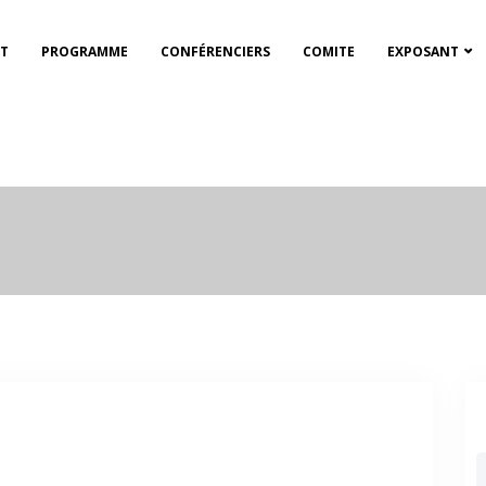
NT
PROGRAMME
CONFÉRENCIERS
COMITE
EXPOSANT