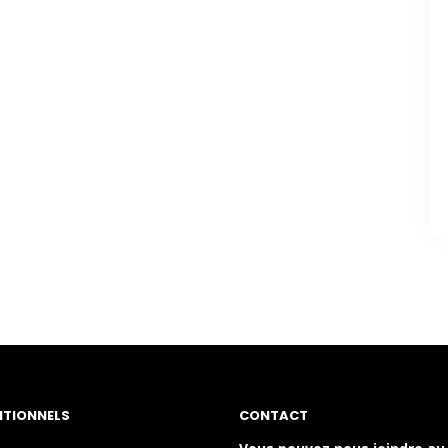
ITIONNELS
CONTACT