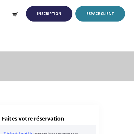
INSCRIPTION
ESPACE CLIENT
Faites votre réservation
Ticket Invité