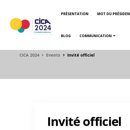
PRÉSENTATION
MOT DU PRÉSIDE
BLOG
COMMUNICATION
CICA 2024
Events
Invité officiel
Invité officiel