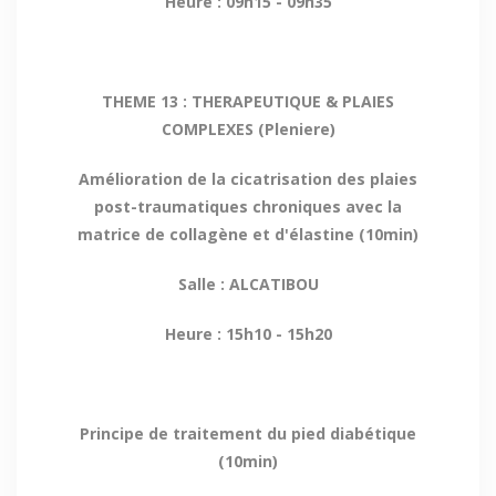
Heure : 09h15 - 09h35
THEME 13 : THERAPEUTIQUE & PLAIES
COMPLEXES (Pleniere)
Amélioration de la cicatrisation des plaies
post-traumatiques chroniques avec la
matrice de collagène et d'élastine (10min)
Salle : ALCATIBOU
Heure : 15h10 - 15h20
Principe de traitement du pied diabétique
(10min)