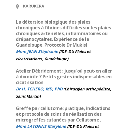
KARUKERA
La détersion biologique des plaies
chroniques à fibrines difficiles sur les plaies
chroniques artérielles, inflammatoires ou
drépanocytaires. Expérience de la
Guadeloupe. Protocole Dr Mukisi
Mme JEAN Stéphanie
(IDE -DU Plaies et
cicatrisations , Guadeloupe)
Atelier Débridement : jusqu’où peut-on aller
à domicile ? Petits gestes indispensables en
cicatrisation
Dr H. TCHERO, MD, PhD
(Chirurgien orthopédiste,
Saint Martin)
Greffe par cellutome: pratique, indications
et protocole de soins de réalisation des
microgreffes cutanées par Cellutome ,
Mme LATONNE Marylène
(IDE -DU Plaies et