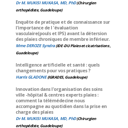
Dr M. MUKISI MUKASA, MD, PhD
(Chirurgien
orthopédiste, Guadeloupe)
Enquête de pratique et de connaissance sur
l'importance de l 'évaluation
vasculaire(pouls et IPS) avant la détersion
des plaies chroniques de membre inférieur.
Mme DEROZE Syndra
(IDE -DU Plaies et cicatrisations ,
Guadeloupe)
Intelligence artificielle et santé : quels
changements pour vos pratiques ?
Harris GLADONE
(IGRADES, Guadeloupe)
Innovation dans l'organisation des soins
ville -hôpital & centres experts plaies :
comment la télémédecine nous
accompagne au quotidien dans la prise en
charge des plaies
Dr M. MUKISI MUKASA, MD, PhD
(Chirurgien
orthopédiste, Guadeloupe)