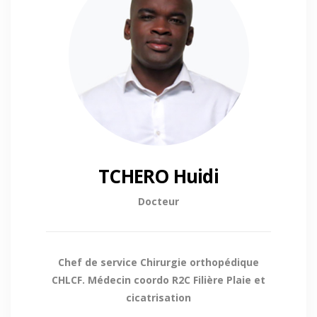
TCHERO Huidi
Docteur
Chef de service Chirurgie orthopédique
CHLCF. Médecin coordo R2C Filière Plaie et
cicatrisation