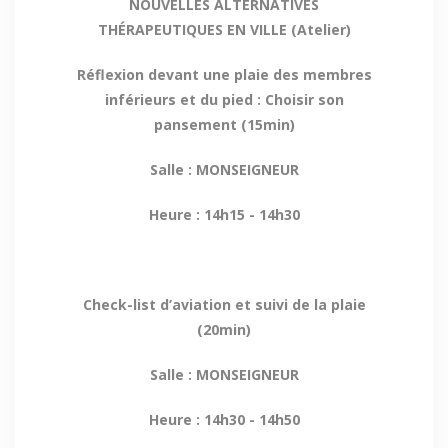
NOUVELLES ALTERNATIVES
THÉRAPEUTIQUES EN VILLE (Atelier)
Réflexion devant une plaie des membres
inférieurs et du pied : Choisir son
pansement (15min)
Salle : MONSEIGNEUR
Heure : 14h15 - 14h30
Check-list d’aviation et suivi de la plaie
(20min)
Salle : MONSEIGNEUR
Heure : 14h30 - 14h50