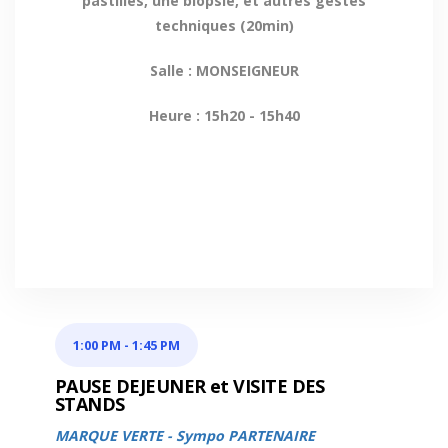
pastilles, une biopsie, et autres gestes
techniques (20min)
Salle : MONSEIGNEUR
Heure : 15h20 - 15h40
1:00 PM
-
1:45 PM
PAUSE DEJEUNER et VISITE DES
STANDS
MARQUE VERTE - Sympo PARTENAIRE