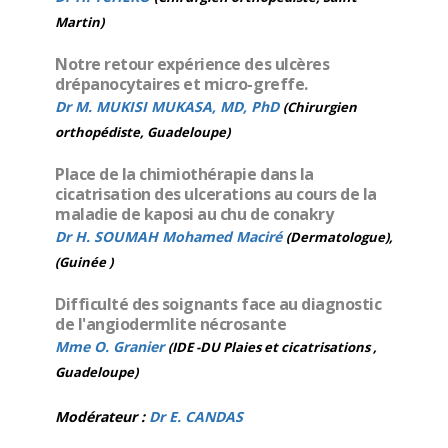
Martin)
Notre retour expérience des ulcères
drépanocytaires et micro-greffe.
Dr M. MUKISI MUKASA, MD, PhD
(Chirurgien
orthopédiste, Guadeloupe)
Place de la chimiothérapie dans la
cicatrisation des ulcerations au cours de la
maladie de kaposi au chu de conakry
Dr H. SOUMAH Mohamed Maciré
(Dermatologue),
(Guinée )
Difficulté des soignants face au diagnostic
de l'angiodermlite nécrosante
Mme O. Granier
(IDE -DU Plaies et cicatrisations ,
Guadeloupe)
Modérateur :
Dr E. CANDAS