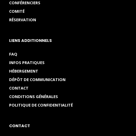
CONFÉRENCIERS
COMITÉ
RÉSERVATION
LIENS ADDITIONNELS
FAQ
INFOS PRATIQUES
HÉBERGEMENT
DÉPÔT DE COMMUNICATION
CONTACT
CONDITIONS GÉNÉRALES
POLITIQUE DE CONFIDENTIALITÉ
CONTACT