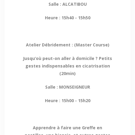
Salle : ALCATIBOU
Heure : 15h40 - 15h50
Atelier Débridement : (Master Course)
Jusqu’où peut-on aller à domicile ? Petits
gestes indispensables en cicatrisation
(20min)
Salle : MONSEIGNEUR
Heure : 15h00 - 15h20
Apprendre à faire une Greffe en