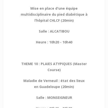
Mise en place d'une équipe
multidisciplinaire du pied diabétique à
l’hôpital CHLCF (20min)
Salle : ALCATIBOU
Heure : 10h20 - 10h40
THEME 10 : PLAIES ATYPIQUES (Master
Course)
Maladie de Verneuil : état des lieux
en Guadeloupe (20min)
Salle : MONSEIGNEUR