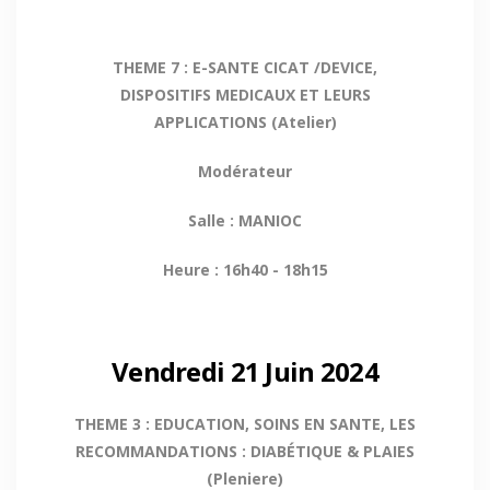
THEME 7 : E-SANTE CICAT /DEVICE,
DISPOSITIFS MEDICAUX ET LEURS
APPLICATIONS (Atelier)
Modérateur
Salle : MANIOC
Heure : 16h40 - 18h15
Vendredi 21 Juin 2024
THEME 3 : EDUCATION, SOINS EN SANTE, LES
RECOMMANDATIONS : DIABÉTIQUE & PLAIES
(Pleniere)