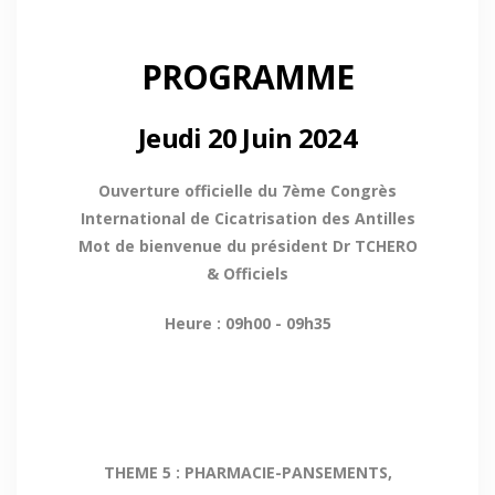
PROGRAMME
Jeudi 20 Juin 2024
Ouverture officielle du 7ème Congrès
International de Cicatrisation des Antilles
Mot de bienvenue du président Dr TCHERO
& Officiels
Heure : 09h00 - 09h35
THEME 5 : PHARMACIE-PANSEMENTS,