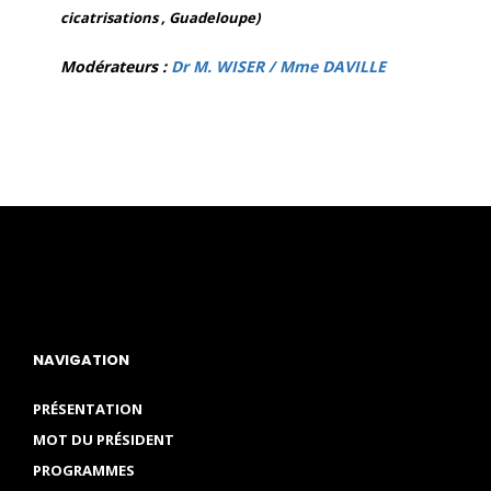
cicatrisations , Guadeloupe)
Modérateurs :
Dr M. WISER / Mme DAVILLE
NAVIGATION
PRÉSENTATION
MOT DU PRÉSIDENT
PROGRAMMES