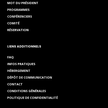
MOT DU PRÉSIDENT
PROGRAMMES
CONFÉRENCIERS
COMITÉ
RÉSERVATION
LIENS ADDITIONNELS
FAQ
INFOS PRATIQUES
HÉBERGEMENT
DÉPÔT DE COMMUNICATION
CONTACT
CONDITIONS GÉNÉRALES
POLITIQUE DE CONFIDENTIALITÉ