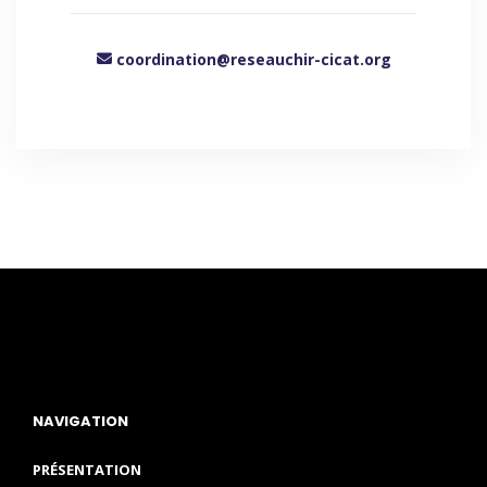
coordination@reseauchir-cicat.org
NAVIGATION
PRÉSENTATION