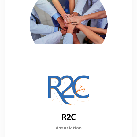
R2C
Association