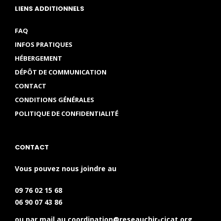
LIENS ADDITIONNELS
FAQ
INFOS PRATIQUES
HÉBERGEMENT
DÉPÔT DE COMMUNICATION
CONTACT
CONDITIONS GÉNÉRALES
POLITIQUE DE CONFIDENTIALITÉ
CONTACT
Vous pouvez nous joindre au
09 76 02 15 68
06 90 07 43 86
ou par mail au
coordination@reseauchir-cicat.org