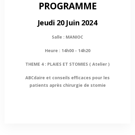
PROGRAMME
Jeudi 20 Juin 2024
Salle : MANIOC
Heure : 14h00 - 14h20
THEME 4 : PLAIES ET STOMIES ( Atelier )
ABCdaire et conseils efficaces pour les
patients après chirurgie de stomie