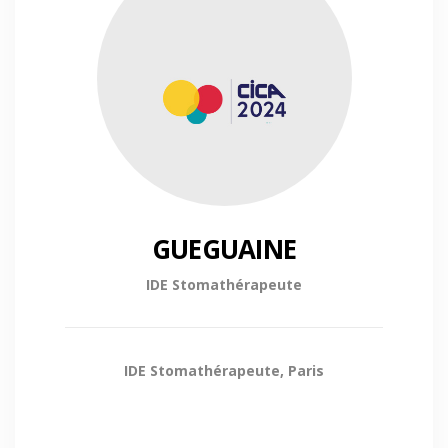
GUEGUAINE
IDE Stomathérapeute
IDE Stomathérapeute, Paris