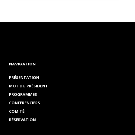
NAVIGATION
PRÉSENTATION
MOT DU PRÉSIDENT
PROGRAMMES
CONFÉRENCIERS
COMITÉ
RÉSERVATION